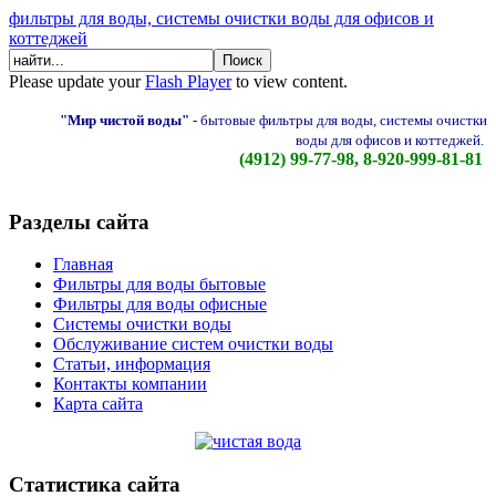
фильтры для воды, системы очистки воды для офисов и
коттеджей
Please update your
Flash Player
to view content.
"Мир чистой воды"
-
бытовые фильтры для воды, системы очистки
воды для офисов и коттеджей.
(4912) 99-77-98, 8-920-999-81-81
Разделы сайта
Главная
Фильтры для воды бытовые
Фильтры для воды офисные
Системы очистки воды
Обслуживание систем очистки воды
Статьи, информация
Контакты компании
Карта сайта
Статистика сайта