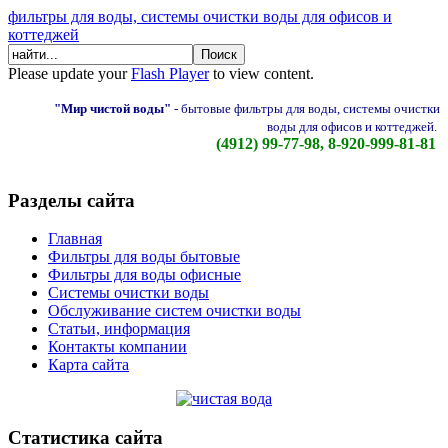
фильтры для воды, системы очистки воды для офисов и
коттеджей
Please update your
Flash Player
to view content.
"Мир чистой воды"
-
бытовые фильтры для воды, системы очистки
воды для офисов и коттеджей.
(4912) 99-77-98, 8-920-999-81-81
Разделы сайта
Главная
Фильтры для воды бытовые
Фильтры для воды офисные
Системы очистки воды
Обслуживание систем очистки воды
Статьи, информация
Контакты компании
Карта сайта
Статистика сайта