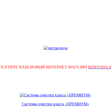
ОСЕТИТЕ НАШ НОВЫЙ ИНТЕРНЕТ-МАГАЗИН
RZNVODA.
Системы очистки класса «ПРЕМИУМ»