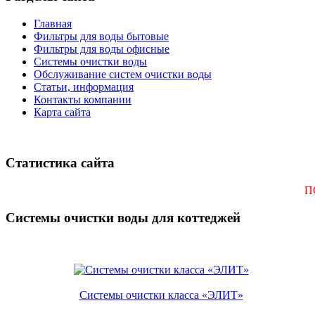
Главная
Фильтры для воды бытовые
Фильтры для воды офисные
Системы очистки воды
Обслуживание систем очистки воды
Статьи, информация
Контакты компании
Карта сайта
Статистика сайта
П
Системы очистки воды для коттеджей
Системы очистки класса «ЭЛИТ»