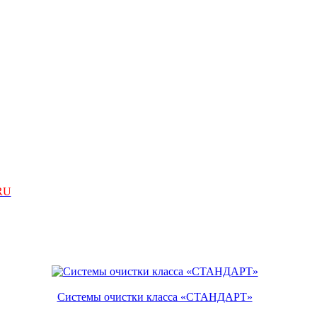
RU
Системы очистки класса «СТАНДАРТ»