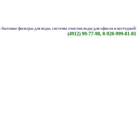
-
бытовые фильтры для воды, системы очистки воды для офисов и коттеджей.
(4912) 99-77-98, 8-920-999-81-81