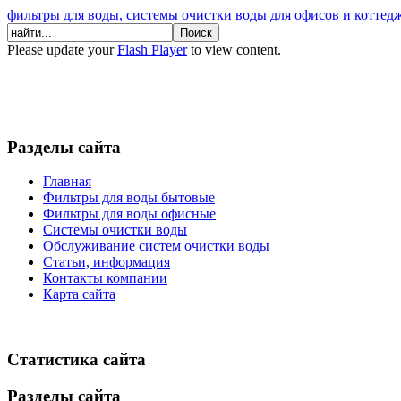
фильтры для воды, системы очистки воды для офисов и коттед
Please update your
Flash Player
to view content.
Разделы сайта
Главная
Фильтры для воды бытовые
Фильтры для воды офисные
Системы очистки воды
Обслуживание систем очистки воды
Статьи, информация
Контакты компании
Карта сайта
Статистика сайта
Разделы сайта