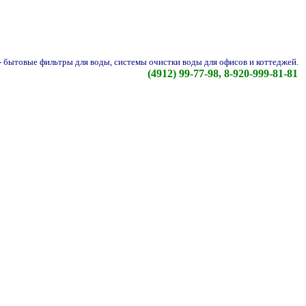
-
бытовые фильтры для воды, системы очистки воды для офисов и коттеджей.
(4912) 99-77-98, 8-920-999-81-81