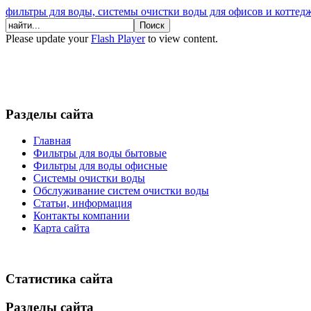
фильтры для воды, системы очистки воды для офисов и коттед
Please update your
Flash Player
to view content.
Разделы сайта
Главная
Фильтры для воды бытовые
Фильтры для воды офисные
Системы очистки воды
Обслуживание систем очистки воды
Статьи, информация
Контакты компании
Карта сайта
Статистика сайта
Разделы сайта