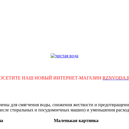
ОСЕТИТЕ НАШ НОВЫЙ ИНТЕРНЕТ-МАГАЗИН
RZNVODA.
ены для смягчения воды, снижения жесткости и предотвращения
числе стиральных и посудомоечных машин) и уменьшения расход
на
Маленькая картинка