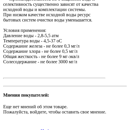
селективность существенно зависят от качества
исходной воды и комплектации системы.
При низком качестве исходной воды ресурс
бытовых систем очистки воды уменьшается.
Условия применения:
Давление воды - 2,8-5,5 атм
Температура воды - 4,5-37 oC
Содержание железа - не более 0,3 мг/л
Содержание хлора - не более 0,5 мг/л
Общая жесткость - не более 9 мг-экв/л
Cолесодержание - не более 3000 мг/л
Мнения покупателей:
Еще нет мнений об этом товаре.
Пожалуйста, войдите, чтобы оставить свое мнение.