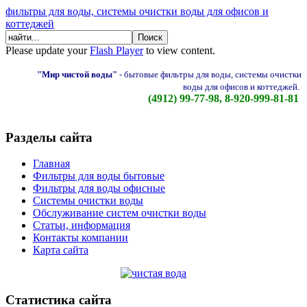
фильтры для воды, системы очистки воды для офисов и
коттеджей
Please update your
Flash Player
to view content.
"Мир чистой воды"
-
бытовые фильтры для воды, системы очистки
воды для офисов и коттеджей.
(4912) 99-77-98, 8-920-999-81-81
Разделы сайта
Главная
Фильтры для воды бытовые
Фильтры для воды офисные
Системы очистки воды
Обслуживание систем очистки воды
Статьи, информация
Контакты компании
Карта сайта
Статистика сайта