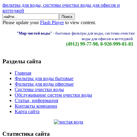
фильтры для воды, системы очистки воды для офисов и
коттеджей
Please update your
Flash Player
to view content.
"Мир чистой воды"
-
бытовые фильтры для воды, системы очистки
воды для офисов и коттеджей.
(4912) 99-77-98, 8-920-999-81-81
Разделы сайта
Главная
Фильтры для воды бытовые
Фильтры для воды офисные
Системы очистки воды
Обслуживание систем очистки воды
Статьи, информация
Контакты компании
Карта сайта
Статистика сайта