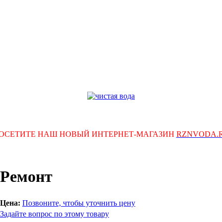
ОСЕТИТЕ НАШ НОВЫЙ ИНТЕРНЕТ-МАГАЗИН
RZNVODA.
Ремонт
Цена:
Позвоните, чтобы уточнить цену
Задайте вопрос по этому товару