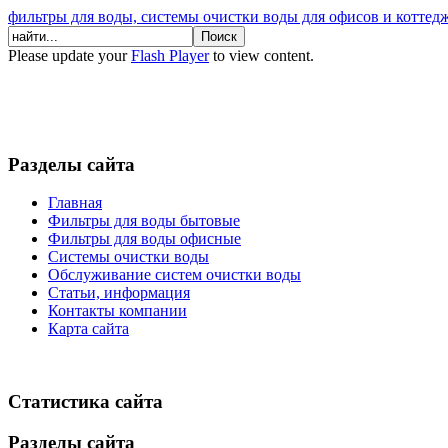
фильтры для воды, системы очистки воды для офисов и коттед
Please update your
Flash Player
to view content.
Разделы сайта
Главная
Фильтры для воды бытовые
Фильтры для воды офисные
Системы очистки воды
Обслуживание систем очистки воды
Статьи, информация
Контакты компании
Карта сайта
Статистика сайта
Разделы сайта