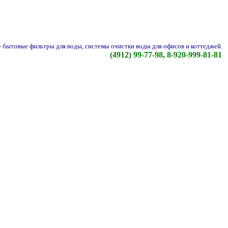
-
бытовые фильтры для воды, системы очистки воды для офисов и коттеджей.
(4912) 99-77-98, 8-920-999-81-81